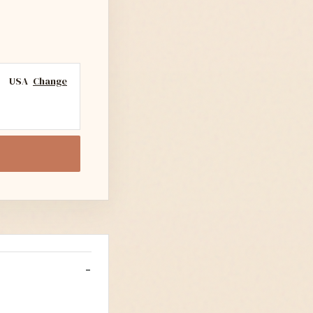
USA
Change