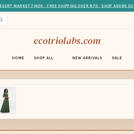
ESERT MARKET FINDS · FREE SHIPPING OVER $70 · SHOP ADOBE ED
ecotriolabs.com
HOME
SHOP ALL
NEW ARRIVALS
SALE